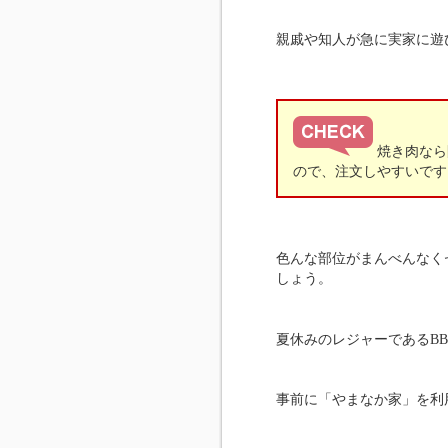
親戚や知人が急に実家に遊
焼き肉なら
ので、注文しやすいです
色んな部位がまんべんなく
しょう。
夏休みのレジャーであるB
事前に「やまなか家」を利