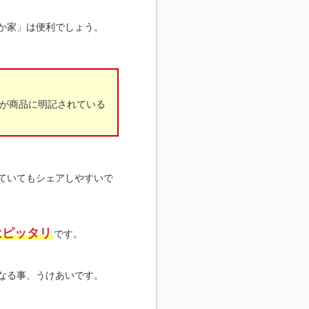
か家」は便利でしょう。
が商品に明記されている
ていてもシェアしやすいで
はピッタリ
です。
なる事、うけあいです。