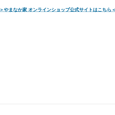
＞やまなか家 オンラインショップ公式サイトはこちら