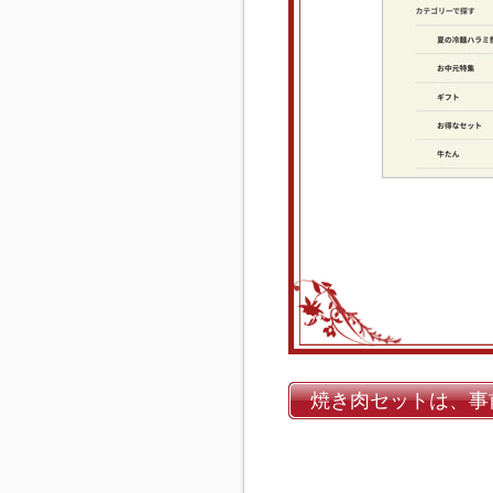
焼き肉セットは、事