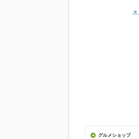
＞
グルメショップ