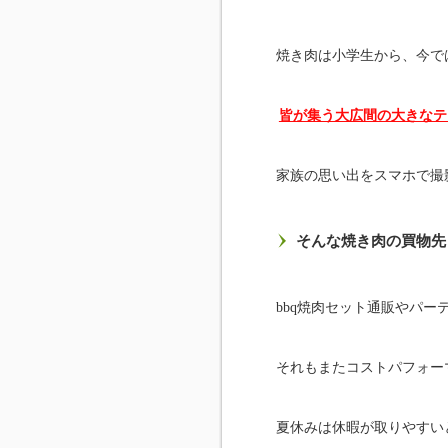
焼き肉は小学生から、今で
皆が集う大広間の大きなテ
家族の思い出をスマホで撮
そんな焼き肉の買物先
bbq焼肉セット通販やパ
それもまたコストパフォー
夏休みは休暇が取りやすい