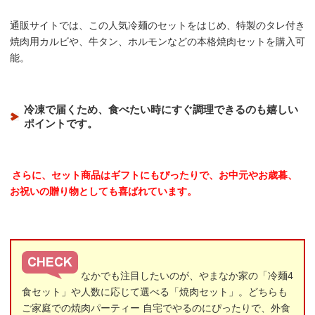
通販サイトでは、この人気冷麺のセットをはじめ、特製のタレ付き
焼肉用カルビや、牛タン、ホルモンなどの本格焼肉セットを購入可
能。
冷凍で届くため、食べたい時にすぐ調理できるのも嬉しい
ポイントです。
さらに、セット商品はギフトにもぴったりで、お中元やお歳暮、
お祝いの贈り物としても喜ばれています。
なかでも注目したいのが、やまなか家の「冷麺4
食セット」や人数に応じて選べる「焼肉セット」。どちらも
ご家庭での焼肉パーティー 自宅でやるのにぴったりで、外食