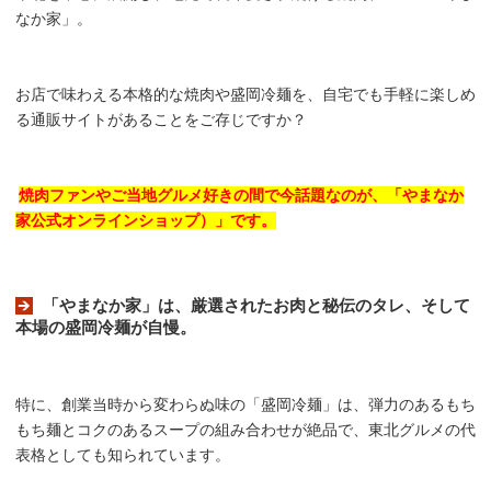
なか家」。
お店で味わえる本格的な焼肉や盛岡冷麺を、自宅でも手軽に楽しめ
る通販サイトがあることをご存じですか？
焼肉ファンやご当地グルメ好きの間で今話題なのが、「やまなか
家公式オンラインショップ）」です。
「やまなか家」は、厳選されたお肉と秘伝のタレ、そして
本場の盛岡冷麺が自慢。
特に、創業当時から変わらぬ味の「盛岡冷麺」は、弾力のあるもち
もち麺とコクのあるスープの組み合わせが絶品で、東北グルメの代
表格としても知られています。