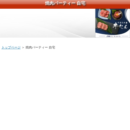
焼肉パーティー 自宅
トップページ
＞ 焼肉パーティー 自宅