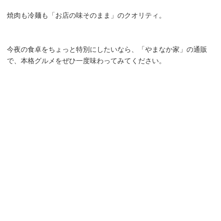
焼肉も冷麺も「お店の味そのまま」のクオリティ。
今夜の食卓をちょっと特別にしたいなら、「やまなか家」の通販
で、本格グルメをぜひ一度味わってみてください。