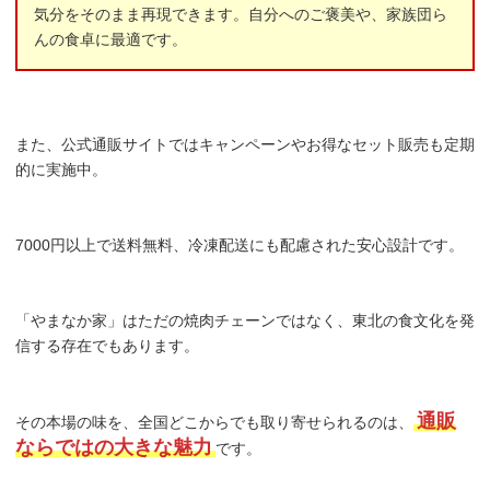
気分をそのまま再現できます。自分へのご褒美や、家族団ら
んの食卓に最適です。
また、公式通販サイトではキャンペーンやお得なセット販売も定期
的に実施中。
7000円以上で送料無料、冷凍配送にも配慮された安心設計です。
「やまなか家」はただの焼肉チェーンではなく、東北の食文化を発
信する存在でもあります。
通販
その本場の味を、全国どこからでも取り寄せられるのは、
ならではの大きな魅力
です。